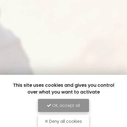
This site uses cookies and gives you control
over what you want to activate
OK, accept all
Deny all cookies