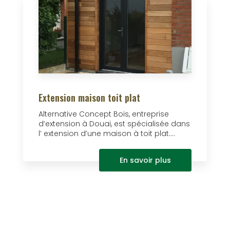
Extension maison toit plat
Alternative Concept Bois, entreprise
d’extension à Douai, est spécialisée dans
l’ extension d’une maison à toit plat....
En savoir plus