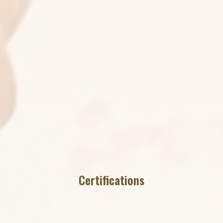
Certifications