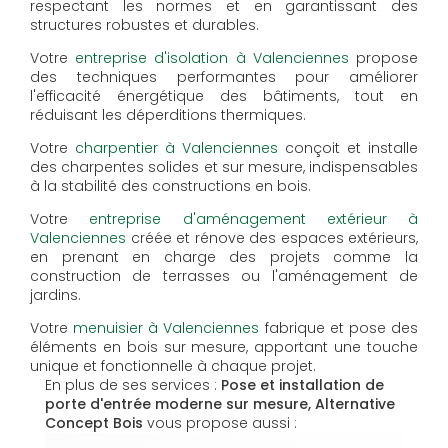
respectant les normes et en garantissant des
structures robustes et durables.
Votre
entreprise d'isolation à Valenciennes
propose
des techniques performantes pour améliorer
l'efficacité énergétique des bâtiments, tout en
réduisant les déperditions thermiques.
Votre
charpentier à Valenciennes
conçoit et installe
des charpentes solides et sur mesure, indispensables
à la stabilité des constructions en bois.
Votre
entreprise d'aménagement extérieur à
Valenciennes
créée et rénove des espaces extérieurs,
en prenant en charge des projets comme la
construction de terrasses ou l'aménagement de
jardins.
Votre
menuisier à Valenciennes
fabrique et pose des
éléments en bois sur mesure, apportant une touche
unique et fonctionnelle à chaque projet.
En plus de ses services :
Pose et installation de
porte d'entrée moderne sur mesure, Alternative
Concept Bois
vous propose aussi :