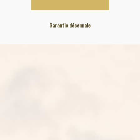
Garantie décennale