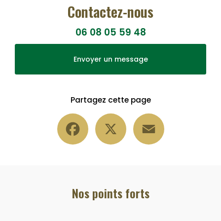
Contactez-nous
06 08 05 59 48
Envoyer un message
Partagez cette page
Facebook
X
Email
Nos points forts