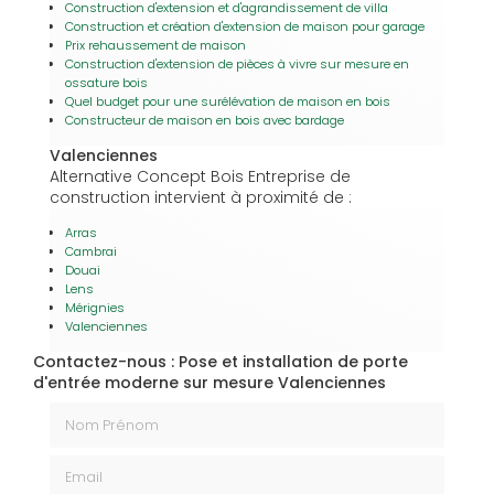
Construction d'extension et d'agrandissement de villa
Construction et création d'extension de maison pour garage
Prix rehaussement de maison
Construction d'extension de pièces à vivre sur mesure en
ossature bois
Quel budget pour une surélévation de maison en bois
Constructeur de maison en bois avec bardage
Valenciennes
Alternative Concept Bois Entreprise de
construction intervient à proximité de :
Arras
Cambrai
Douai
Lens
Mérignies
Valenciennes
Contactez-nous : Pose et installation de porte
d'entrée moderne sur mesure Valenciennes
Nom Prénom
Email