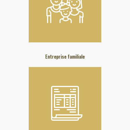
Entreprise familiale