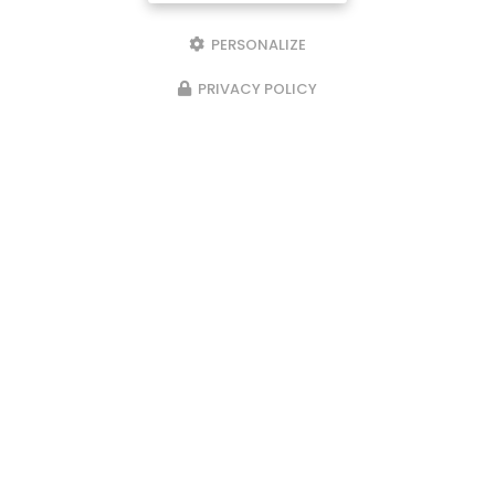
PERSONALIZE
PRIVACY POLICY