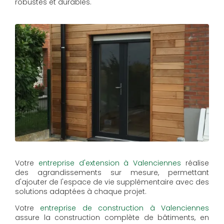
robustes et durables.
Votre
entreprise d'extension à Valenciennes
réalise
des agrandissements sur mesure, permettant
d'ajouter de l'espace de vie supplémentaire avec des
solutions adaptées à chaque projet.
Votre
entreprise de construction à Valenciennes
assure la construction complète de bâtiments, en