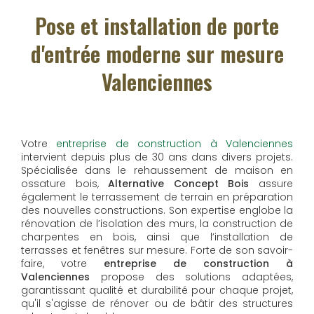
Pose et installation de porte
d'entrée moderne sur mesure
Valenciennes
Votre
entreprise de construction à Valenciennes
intervient depuis plus de 30 ans dans divers projets.
Spécialisée dans le rehaussement de maison en
ossature bois,
Alternative Concept Bois
assure
également le terrassement de terrain en préparation
des nouvelles constructions. Son expertise englobe la
rénovation de l’isolation des murs, la construction de
charpentes en bois, ainsi que l’installation de
terrasses et fenêtres sur mesure. Forte de son savoir-
faire, votre
entreprise de construction à
Valenciennes
propose des solutions adaptées,
garantissant qualité et durabilité pour chaque projet,
qu'il s'agisse de rénover ou de bâtir des structures