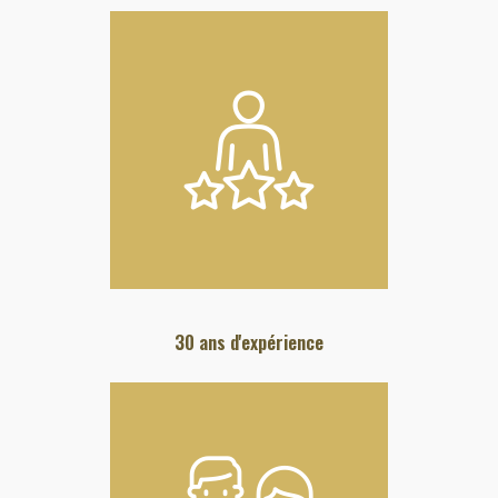
30 ans d'expérience