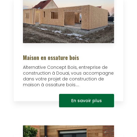
Maison en ossature bois
Alternative Concept Bois, entreprise de
construction à Douai, vous accompagne
dans votre projet de construction de
maison à ossature bois....
En savoir plus