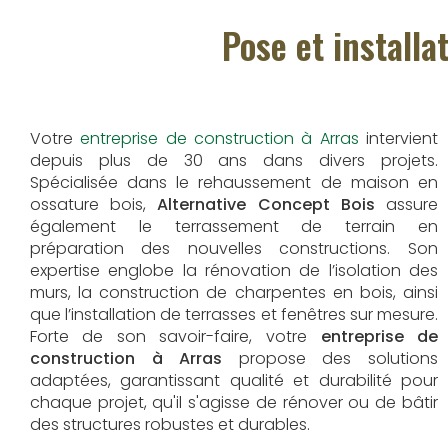
Pose et install
Votre
entreprise de construction à Arras
intervient
depuis plus de 30 ans dans divers projets.
Spécialisée dans le rehaussement de maison en
ossature bois,
Alternative Concept Bois
assure
également le terrassement de terrain en
préparation des nouvelles constructions. Son
expertise englobe la rénovation de l’isolation des
murs, la construction de charpentes en bois, ainsi
que l’installation de terrasses et fenêtres sur mesure.
Forte de son savoir-faire, votre
entreprise de
construction à Arras
propose des solutions
adaptées, garantissant qualité et durabilité pour
chaque projet, qu'il s'agisse de rénover ou de bâtir
des structures robustes et durables.