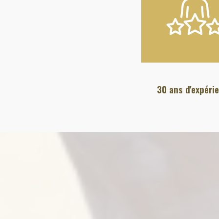
30 ans d'expéri