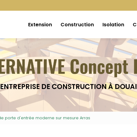
Extension
Construction
Isolation
C
ENTREPRISE DE CONSTRUCTION À DOUAI
n de porte d'entrée moderne sur mesure Arras