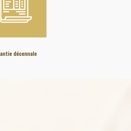
antie décennale