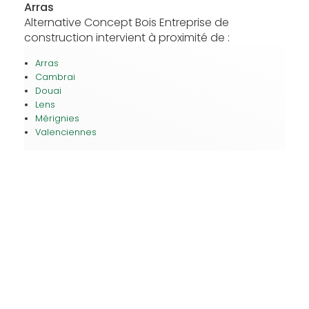
Arras
Alternative Concept Bois Entreprise de
construction intervient à proximité de :
Arras
Cambrai
Douai
Lens
Mérignies
Valenciennes