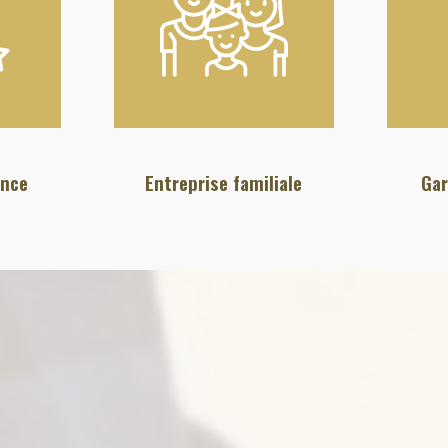
ence
Entreprise familiale
Gar