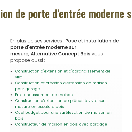
ation de porte d'entrée moderne 
En plus de ses services :
Pose et installation de
porte d'entrée moderne sur
mesure, Alternative Concept Bois
vous
propose aussi :
Construction d'extension et d'agrandissement de
villa
Construction et création d'extension de maison
pour garage
Prix rehaussement de maison
Construction d'extension de pièces à vivre sur
mesure en ossature bois
Quel budget pour une surélévation de maison en
bois
Constructeur de maison en bois avec bardage