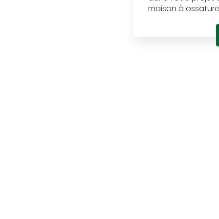
maison à ossature b