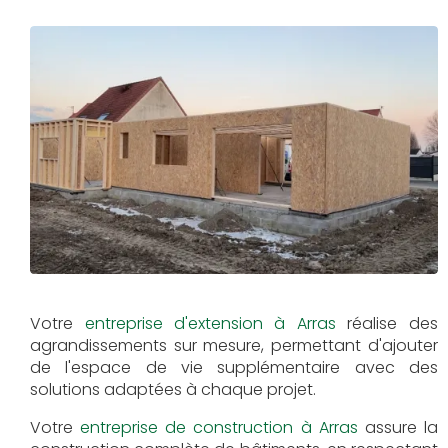
Votre
entreprise d'extension à Arras
réalise des
agrandissements sur mesure, permettant d'ajouter
de l'espace de vie supplémentaire avec des
solutions adaptées à chaque projet.
Votre
entreprise de construction à Arras
assure la