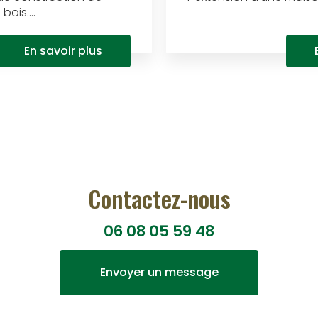
ois....
En savoir plus
Contactez-nous
06 08 05 59 48
Envoyer un message