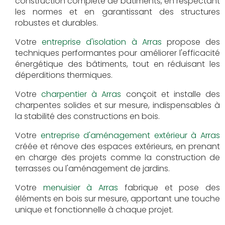
construction complète de bâtiments, en respectant
les normes et en garantissant des structures
robustes et durables.
Votre
entreprise d'isolation à Arras
propose des
techniques performantes pour améliorer l'efficacité
énergétique des bâtiments, tout en réduisant les
déperditions thermiques.
Votre
charpentier à Arras
conçoit et installe des
charpentes solides et sur mesure, indispensables à
la stabilité des constructions en bois.
Votre
entreprise d'aménagement extérieur à Arras
créée et rénove des espaces extérieurs, en prenant
en charge des projets comme la construction de
terrasses ou l'aménagement de jardins.
Votre
menuisier à Arras
fabrique et pose des
éléments en bois sur mesure, apportant une touche
unique et fonctionnelle à chaque projet.