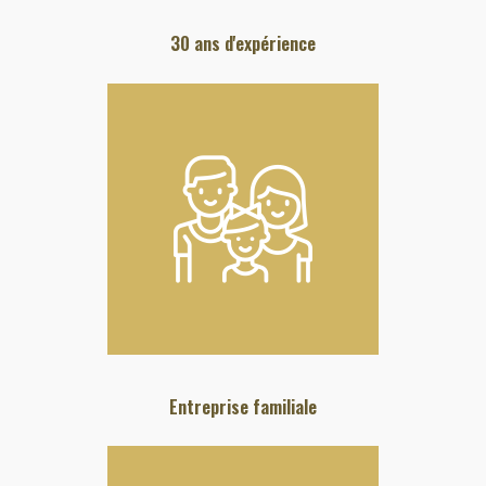
30 ans d'expérience
Entreprise familiale