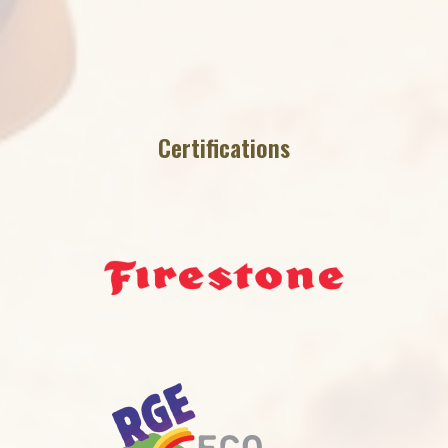
Certifications