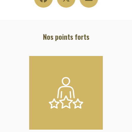
Nos points forts