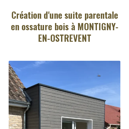
Création d'une suite parentale
en ossature bois à MONTIGNY-
EN-OSTREVENT