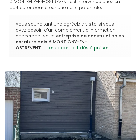
à MONTIGNY-EN-OSTREVENT est intervenue chez un
particulier pour créer une suite parentale.
Vous souhaitant une agréable visite, si vous
avez besoin d'un complément d'information
concernant votre
entreprise de construction en
ossature bois
à MONTIGNY-EN-
OSTREVENT
:
prenez contact dès à présent
.