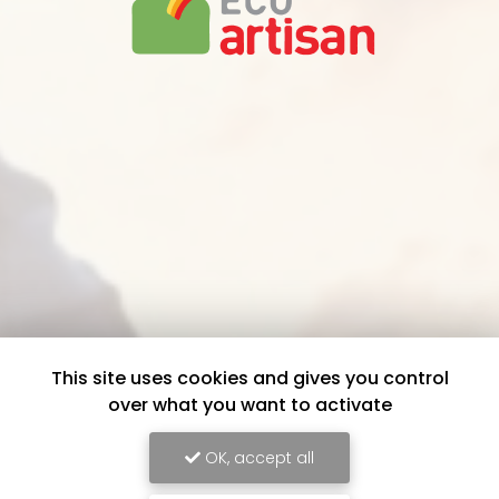
This site uses cookies and gives you control
over what you want to activate
OK, accept all