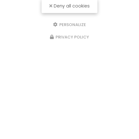
Deny all cookies
PERSONALIZE
PRIVACY POLICY