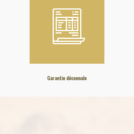
Garantie décennale