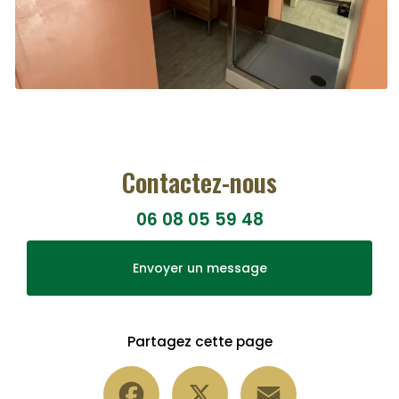
Contactez-nous
06 08 05 59 48
Envoyer un message
Partagez cette page
Facebook
X
Email