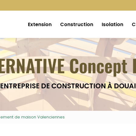
Extension
Construction
Isolation
C
ENTREPRISE DE CONSTRUCTION À DOUAI
ssement de maison Valenciennes