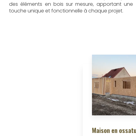
des éléments en bois sur mesure, apportant une
touche unique et fonctionnelle à chaque projet.
Maison en ossatu