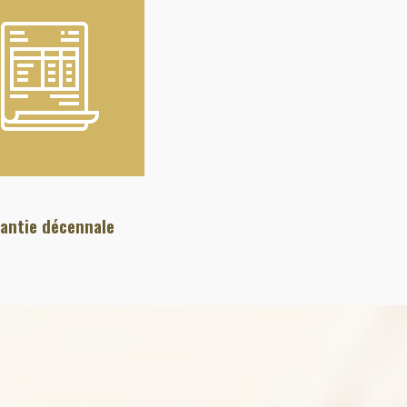
antie décennale