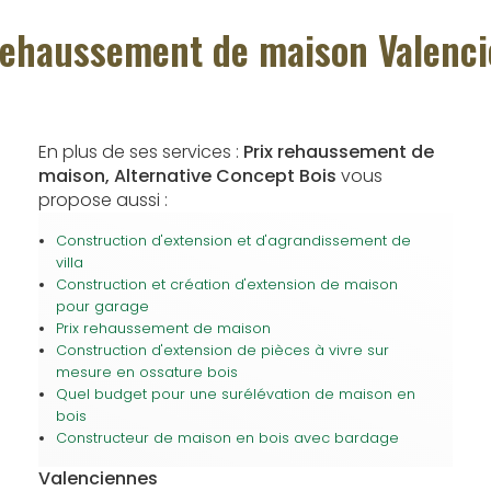
rehaussement de maison Valenc
En plus de ses services :
Prix rehaussement de
maison, Alternative Concept Bois
vous
propose aussi :
Construction d'extension et d'agrandissement de
villa
Construction et création d'extension de maison
pour garage
Prix rehaussement de maison
Construction d'extension de pièces à vivre sur
mesure en ossature bois
Quel budget pour une surélévation de maison en
bois
Constructeur de maison en bois avec bardage
Valenciennes