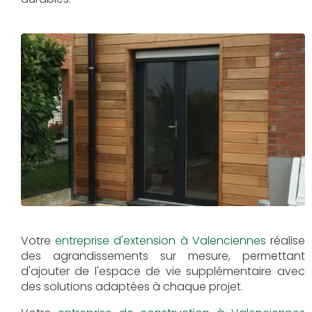
Votre
entreprise d'extension à Valenciennes
réalise
des agrandissements sur mesure, permettant
d'ajouter de l'espace de vie supplémentaire avec
des solutions adaptées à chaque projet.