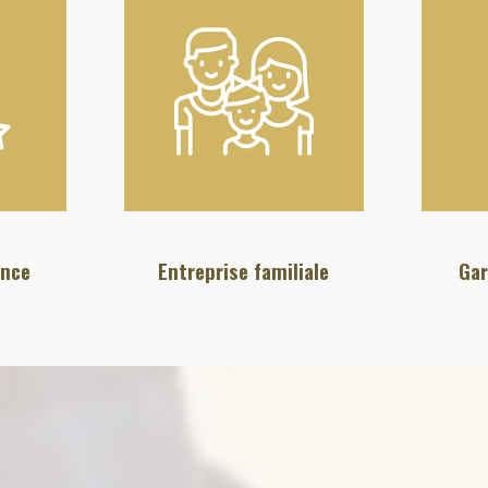
ence
Entreprise familiale
Gar