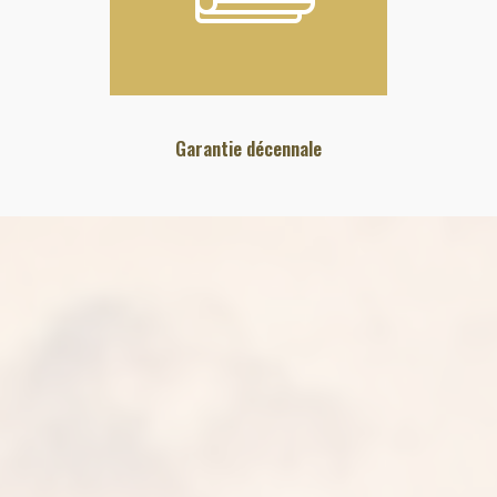
Garantie décennale