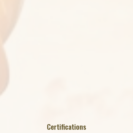
Certifications