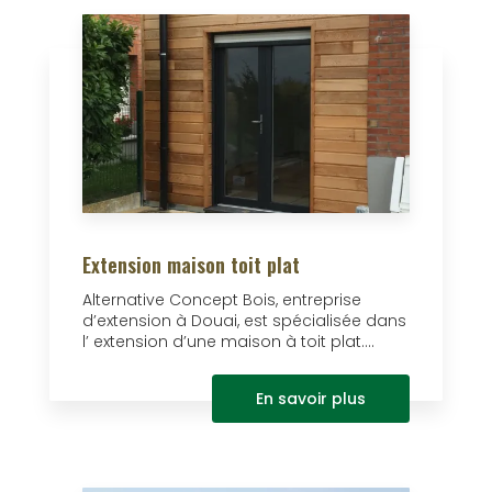
Extension maison toit plat
Alternative Concept Bois, entreprise
d’extension à Douai, est spécialisée dans
l’ extension d’une maison à toit plat....
En savoir plus