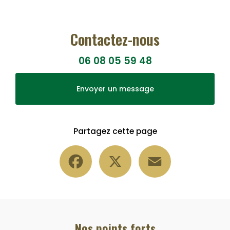
Contactez-nous
06 08 05 59 48
Envoyer un message
Partagez cette page
Facebook
X
Email
Nos points forts