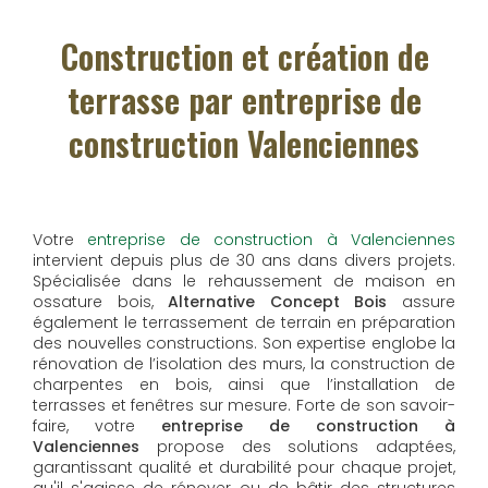
Construction et création de
terrasse par entreprise de
construction Valenciennes
Votre
entreprise de construction à Valenciennes
intervient depuis plus de 30 ans dans divers projets.
Spécialisée dans le rehaussement de maison en
ossature bois,
Alternative Concept Bois
assure
également le terrassement de terrain en préparation
des nouvelles constructions. Son expertise englobe la
rénovation de l’isolation des murs, la construction de
charpentes en bois, ainsi que l’installation de
terrasses et fenêtres sur mesure. Forte de son savoir-
faire, votre
entreprise de construction à
Valenciennes
propose des solutions adaptées,
garantissant qualité et durabilité pour chaque projet,