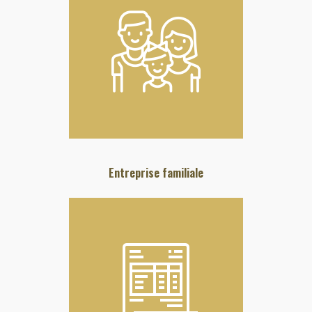
Entreprise familiale