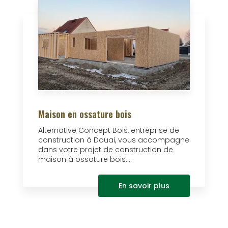
Maison en ossature bois
Alternative Concept Bois, entreprise de
construction à Douai, vous accompagne
dans votre projet de construction de
maison à ossature bois....
En savoir plus