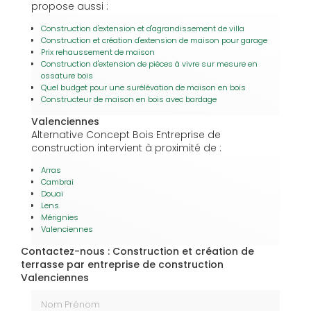
propose aussi :
Construction d'extension et d'agrandissement de villa
Construction et création d'extension de maison pour garage
Prix rehaussement de maison
Construction d'extension de pièces à vivre sur mesure en
ossature bois
Quel budget pour une surélévation de maison en bois
Constructeur de maison en bois avec bardage
Valenciennes
Alternative Concept Bois Entreprise de
construction intervient à proximité de :
Arras
Cambrai
Douai
Lens
Mérignies
Valenciennes
Contactez-nous : Construction et création de
terrasse par entreprise de construction
Valenciennes
Nom Prénom