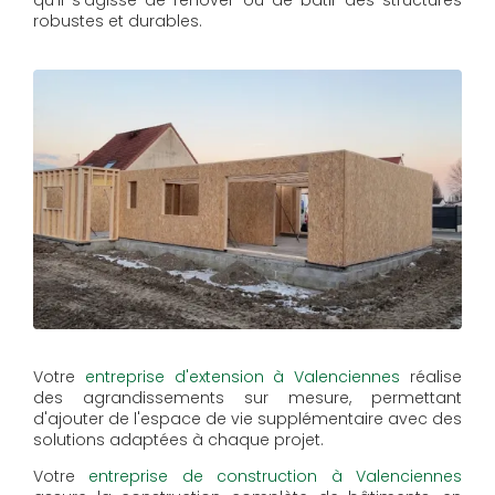
qu'il s'agisse de rénover ou de bâtir des structures
robustes et durables.
Votre
entreprise d'extension à Valenciennes
réalise
des agrandissements sur mesure, permettant
d'ajouter de l'espace de vie supplémentaire avec des
solutions adaptées à chaque projet.
Votre
entreprise de construction à Valenciennes