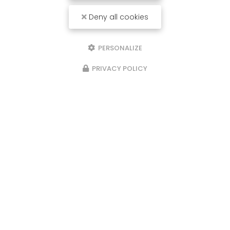
Deny all cookies
PERSONALIZE
PRIVACY POLICY