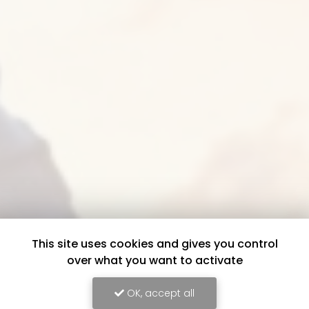
This site uses cookies and gives you control
over what you want to activate
OK, accept all