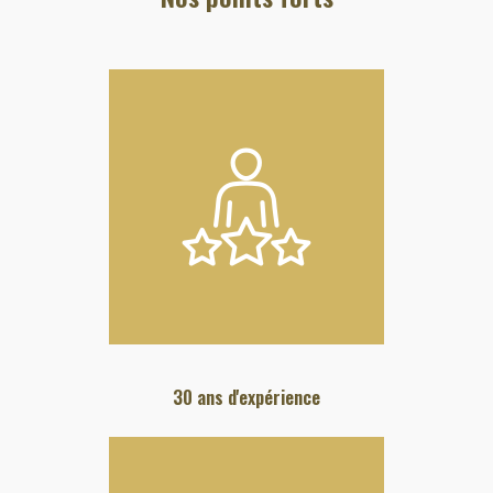
30 ans d'expérience