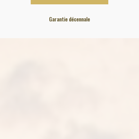
Garantie décennale