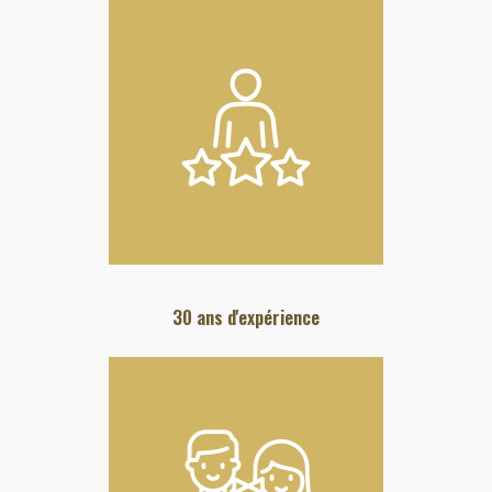
30 ans d'expérience