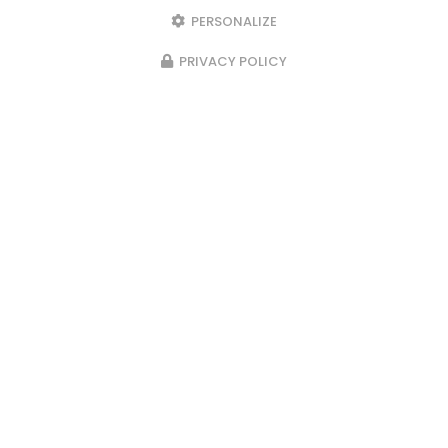
PERSONALIZE
PRIVACY POLICY