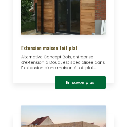
Extension maison toit plat
Alternative Concept Bois, entreprise
d’extension à Douai, est spécialisée dans
l’ extension d’une maison à toit plat....
En savoir plus