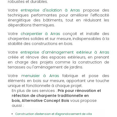
robustes et durables.
Votre
entreprise d'isolation à Arras
propose des
techniques performantes pour améliorer l'efficacité
énergétique des bâtiments, tout en réduisant les
déperditions thermiques.
Votre
charpentier à Arras
conçoit et installe des
charpentes solides et sur mesure, indispensables à la
stabilité des constructions en bois.
Votre
entreprise d'aménagement extérieur à Arras
créée et rénove des espaces extérieurs, en prenant
en charge des projets comme la construction de
terrasses ou l'aménagement de jardins.
Votre
menuisier à Arras
fabrique et pose des
éléments en bois sur mesure, apportant une touche
unique et fonctionnelle à chaque projet.
En plus de ses services :
Prix pour rénovation et
réfection de charpente traditionnelle en
bois, Alternative Concept Bois
vous propose
aussi :
Construction d'extension et d'agrandissement de villa