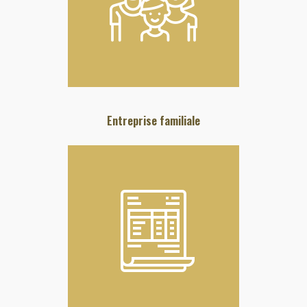
Entreprise familiale