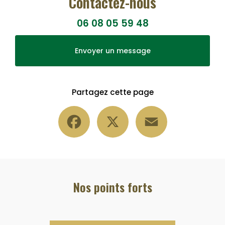
Contactez-nous
06 08 05 59 48
Envoyer un message
Partagez cette page
Facebook
X
Email
Nos points forts