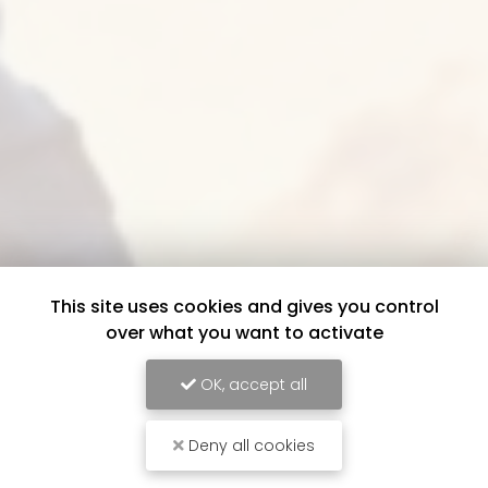
This site uses cookies and gives you control
over what you want to activate
OK, accept all
Deny all cookies