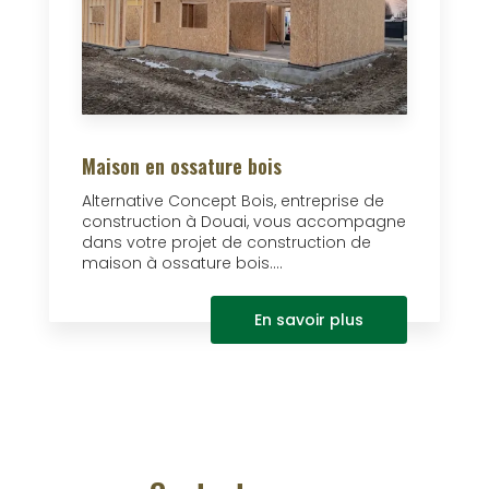
Maison en ossature bois
Alternative Concept Bois, entreprise de
construction à Douai, vous accompagne
dans votre projet de construction de
maison à ossature bois....
En savoir plus