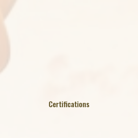
Certifications