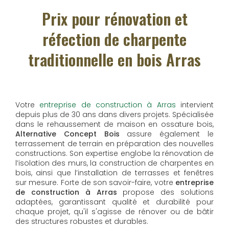
Prix pour rénovation et
réfection de charpente
traditionnelle en bois Arras
Votre
entreprise de construction à Arras
intervient
depuis plus de 30 ans dans divers projets. Spécialisée
dans le rehaussement de maison en ossature bois,
Alternative Concept Bois
assure également le
terrassement de terrain en préparation des nouvelles
constructions. Son expertise englobe la rénovation de
l’isolation des murs, la construction de charpentes en
bois, ainsi que l’installation de terrasses et fenêtres
sur mesure. Forte de son savoir-faire, votre
entreprise
de construction à Arras
propose des solutions
adaptées, garantissant qualité et durabilité pour
chaque projet, qu'il s'agisse de rénover ou de bâtir
des structures robustes et durables.