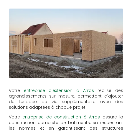
Votre
entreprise d'extension à Arras
réalise des
agrandissements sur mesure, permettant d'ajouter
de l'espace de vie supplémentaire avec des
solutions adaptées à chaque projet.
Votre
entreprise de construction à Arras
assure la
construction complète de bâtiments, en respectant
les normes et en garantissant des structures