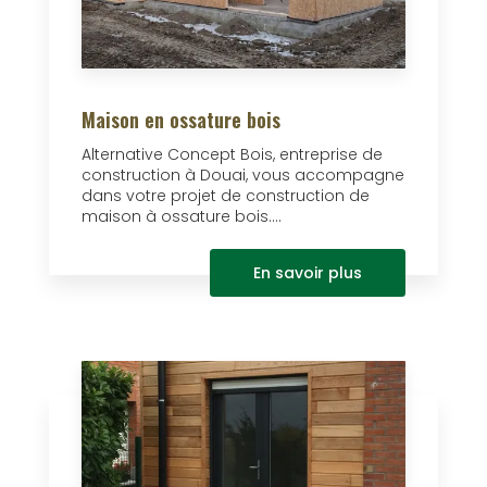
Maison en ossature bois
Alternative Concept Bois, entreprise de
construction à Douai, vous accompagne
dans votre projet de construction de
maison à ossature bois....
En savoir plus