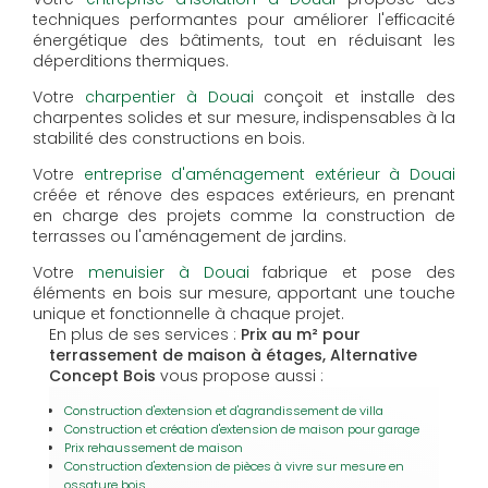
techniques performantes pour améliorer l'efficacité
énergétique des bâtiments, tout en réduisant les
déperditions thermiques.
Votre
charpentier à Douai
conçoit et installe des
charpentes solides et sur mesure, indispensables à la
stabilité des constructions en bois.
Votre
entreprise d'aménagement extérieur à Douai
créée et rénove des espaces extérieurs, en prenant
en charge des projets comme la construction de
terrasses ou l'aménagement de jardins.
Votre
menuisier à Douai
fabrique et pose des
éléments en bois sur mesure, apportant une touche
unique et fonctionnelle à chaque projet.
En plus de ses services :
Prix au m² pour
terrassement de maison à étages, Alternative
Concept Bois
vous propose aussi :
Construction d'extension et d'agrandissement de villa
Construction et création d'extension de maison pour garage
Prix rehaussement de maison
Construction d'extension de pièces à vivre sur mesure en
ossature bois