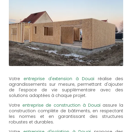
Votre
entreprise d'extension à Douai
réalise des
agrandissements sur mesure, permettant d'ajouter
de l'espace de vie supplémentaire avec des
solutions adaptées à chaque projet.
Votre
entreprise de construction à Douai
assure la
construction complète de bâtiments, en respectant
les normes et en garantissant des structures
robustes et durables.
Votre
entreprise d'isolation à Douai
propose des