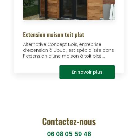
Extension maison toit plat
Alternative Concept Bois, entreprise
d’extension à Douai, est spécialisée dans
l’ extension d’une maison à toit plat....
En savoir plus
Contactez-nous
06 08 05 59 48