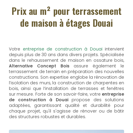
Prix au m² pour terrassement
de maison à étages Douai
Votre
entreprise de construction à Douai
intervient
depuis plus de 30 ans dans divers projets. Spécialisée
dans le rehaussement de maison en ossature bois,
Alternative Concept Bois
assure également le
terrassement de terrain en préparation des nouvelles
constructions. Son expertise englobe la rénovation de
l’isolation des murs, la construction de charpentes en
bois, ainsi que l’installation de terrasses et fenêtres
sur mesure. Forte de son savoir-faire, votre
entreprise
de construction à Douai
propose des solutions
adaptées, garantissant qualité et durabilité pour
chaque projet, qu'il s'agisse de rénover ou de bâtir
des structures robustes et durables.