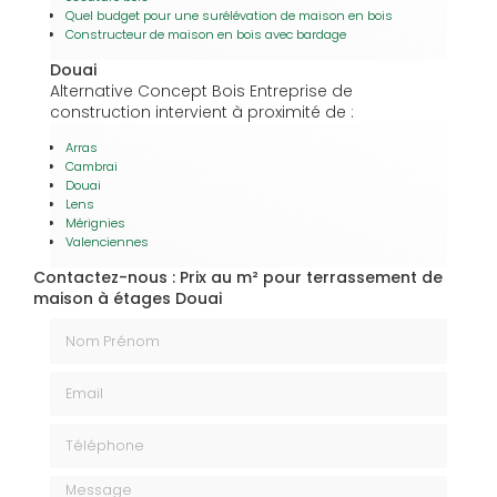
Quel budget pour une surélévation de maison en bois
Constructeur de maison en bois avec bardage
Douai
Alternative Concept Bois Entreprise de
construction intervient à proximité de :
Arras
Cambrai
Douai
Lens
Mérignies
Valenciennes
Contactez-nous : Prix au m² pour terrassement de
maison à étages Douai
Nom Prénom
Email
Téléphone
Message