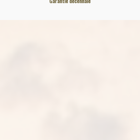
Garantie décennale