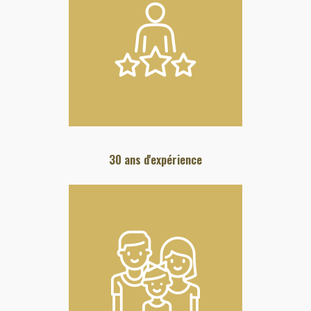
30 ans d'expérience