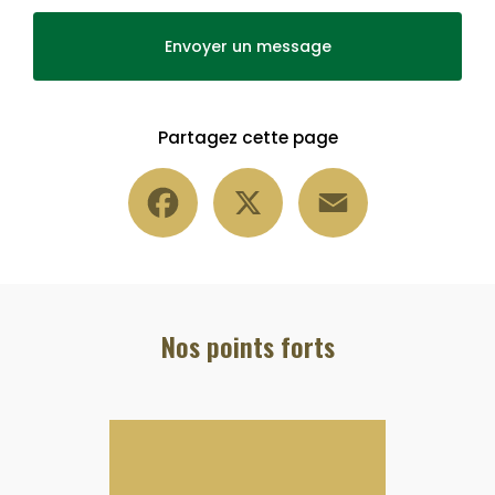
Envoyer un message
Partagez cette page
Facebook
X
Email
Nos points forts