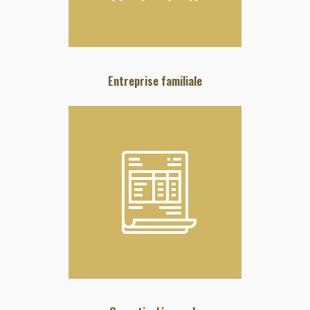
Entreprise familiale