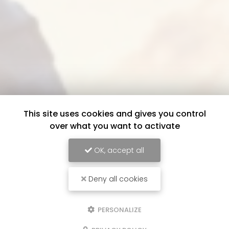
This site uses cookies and gives you control
over what you want to activate
OK, accept all
Deny all cookies
PERSONALIZE