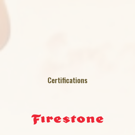
Certifications