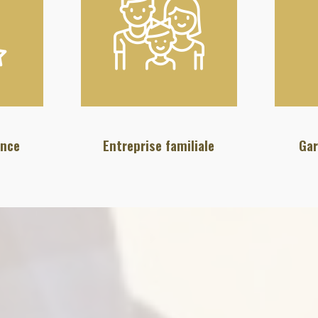
ence
Entreprise familiale
Gar