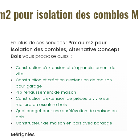
m2 pour isolation des combles 
En plus de ses services :
Prix au m2 pour
isolation des combles, Alternative Concept
Bois
vous propose aussi :
Construction d'extension et d'agrandissement de
villa
Construction et création d'extension de maison
pour garage
Prix rehaussement de maison
Construction d'extension de pièces à vivre sur
mesure en ossature bois
Quel budget pour une surélévation de maison en
bois
Constructeur de maison en bois avec bardage
Mérignies