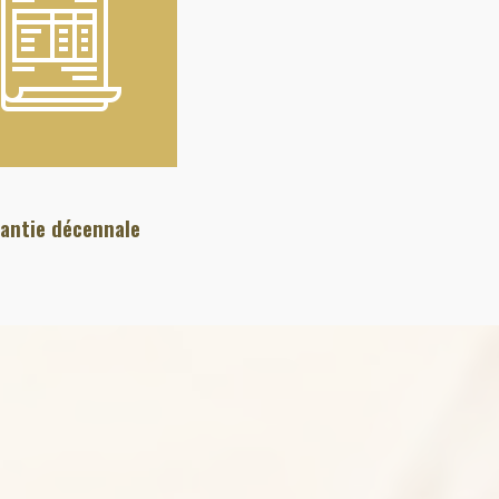
antie décennale