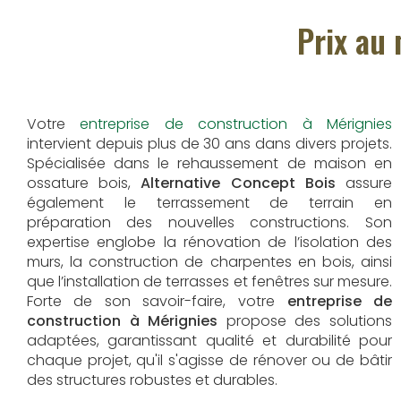
Prix au 
Votre
entreprise de construction à Mérignies
intervient depuis plus de 30 ans dans divers projets.
Spécialisée dans le rehaussement de maison en
ossature bois,
Alternative Concept Bois
assure
également le terrassement de terrain en
préparation des nouvelles constructions. Son
expertise englobe la rénovation de l’isolation des
murs, la construction de charpentes en bois, ainsi
que l’installation de terrasses et fenêtres sur mesure.
Forte de son savoir-faire, votre
entreprise de
construction à Mérignies
propose des solutions
adaptées, garantissant qualité et durabilité pour
chaque projet, qu'il s'agisse de rénover ou de bâtir
des structures robustes et durables.