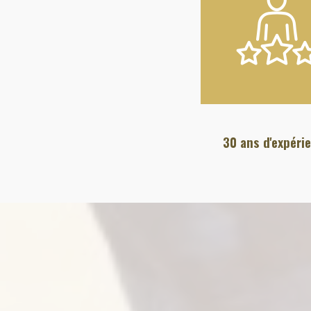
30 ans d'expéri