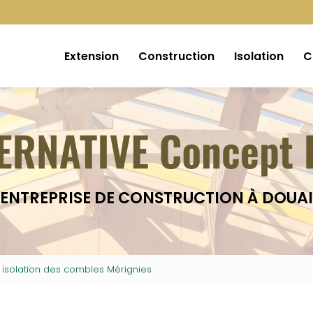
Extension
Construction
Isolation
C
ENTREPRISE DE CONSTRUCTION À DOUAI
 isolation des combles Mérignies