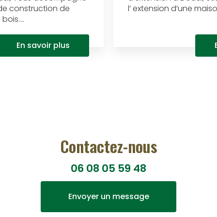
de construction de
l’ extension d’une maison 
ois....
En savoir plus
Contactez-nous
06 08 05 59 48
Envoyer un message