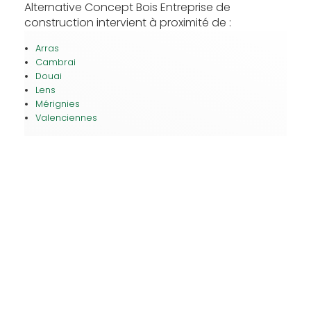
Alternative Concept Bois Entreprise de
construction intervient à proximité de :
Arras
Cambrai
Douai
Lens
Mérignies
Valenciennes