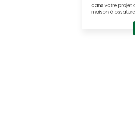
dans votre projet 
maison à ossature b