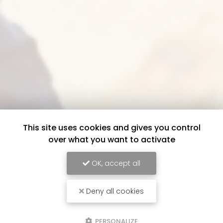
This site uses cookies and gives you control
over what you want to activate
OK, accept all
Deny all cookies
PERSONALIZE