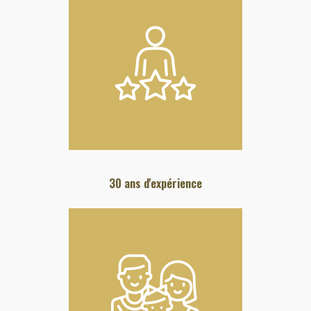
30 ans d'expérience