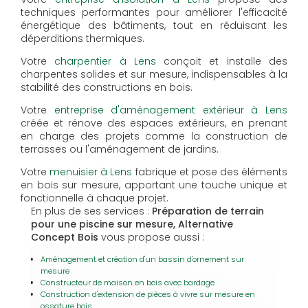
techniques performantes pour améliorer l'efficacité
énergétique des bâtiments, tout en réduisant les
déperditions thermiques.
Votre
charpentier à Lens
conçoit et installe des
charpentes solides et sur mesure, indispensables à la
stabilité des constructions en bois.
Votre
entreprise d'aménagement extérieur à Lens
créée et rénove des espaces extérieurs, en prenant
en charge des projets comme la construction de
terrasses ou l'aménagement de jardins.
Votre
menuisier à Lens
fabrique et pose des éléments
en bois sur mesure, apportant une touche unique et
fonctionnelle à chaque projet.
En plus de ses services :
Préparation de terrain
pour une piscine sur mesure, Alternative
Concept Bois
vous propose aussi :
Aménagement et création d'un bassin d'ornement sur
mesure
Constructeur de maison en bois avec bardage
Construction d'extension de pièces à vivre sur mesure en
ossature bois