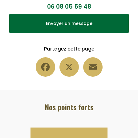
06 08 05 59 48
Envoyer un message
Partagez cette page
Facebook
X
Email
Nos points forts