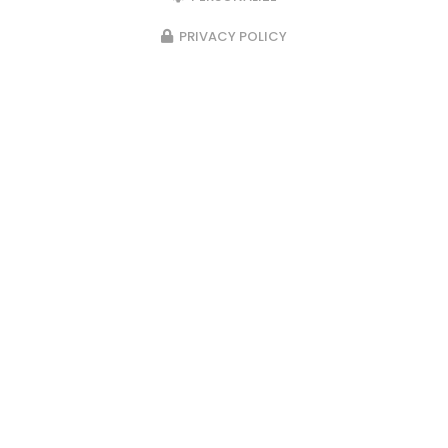
PRIVACY POLICY