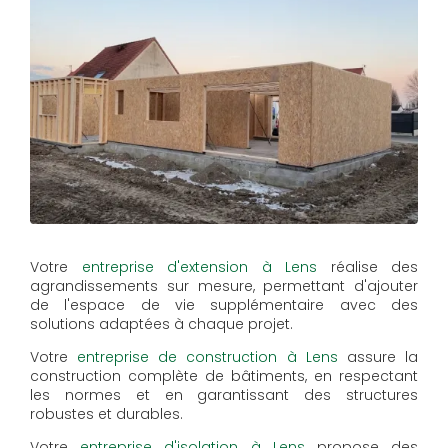
Votre
entreprise d'extension à Lens
réalise des
agrandissements sur mesure, permettant d'ajouter
de l'espace de vie supplémentaire avec des
solutions adaptées à chaque projet.
Votre
entreprise de construction à Lens
assure la
construction complète de bâtiments, en respectant
les normes et en garantissant des structures
robustes et durables.
Votre
entreprise d'isolation à Lens
propose des