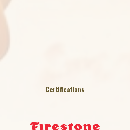
Certifications