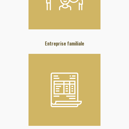
Entreprise familiale