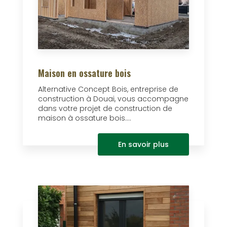
Maison en ossature bois
Alternative Concept Bois, entreprise de
construction à Douai, vous accompagne
dans votre projet de construction de
maison à ossature bois....
En savoir plus