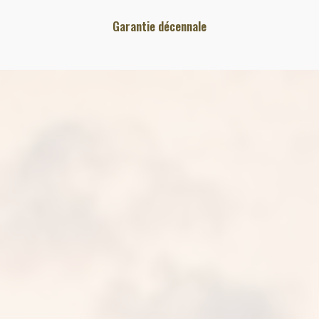
Garantie décennale