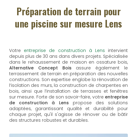
Préparation de terrain pour
une piscine sur mesure Lens
Votre
entreprise de construction à Lens
intervient
depuis plus de 30 ans dans divers projets. Spécialisée
dans le rehaussement de maison en ossature bois,
Alternative Concept Bois
assure également le
terrassement de terrain en préparation des nouvelles
constructions. Son expertise englobe la rénovation de
l’isolation des murs, la construction de charpentes en
bois, ainsi que l’installation de terrasses et fenêtres
sur mesure. Forte de son savoir-faire, votre
entreprise
de construction à Lens
propose des solutions
adaptées, garantissant qualité et durabilité pour
chaque projet, qu'il s'agisse de rénover ou de bâtir
des structures robustes et durables.