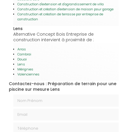
Construction d'extension et d'agrandissement de villa
Construction et création d'extension de maison pour garage
Construction et création de terrasse par entreprise de
construction
Lens
Alternative Concept Bois Entreprise de
construction intervient à proximité de :
Arras
Cambrai
Douai
Lens
Mérignies
Valenciennes
Contactez-nous : Préparation de terrain pour une
piscine sur mesure Lens
Nom Prénom
Email
Téléphone