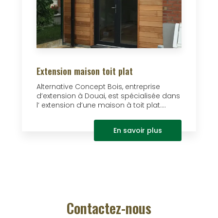
Extension maison toit plat
Alternative Concept Bois, entreprise
d’extension à Douai, est spécialisée dans
l’ extension d’une maison à toit plat....
En savoir plus
Contactez-nous