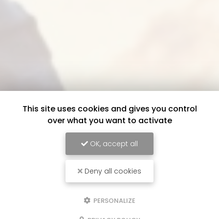
This site uses cookies and gives you control
over what you want to activate
OK, accept all
Deny all cookies
PERSONALIZE