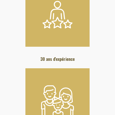
30 ans d'expérience