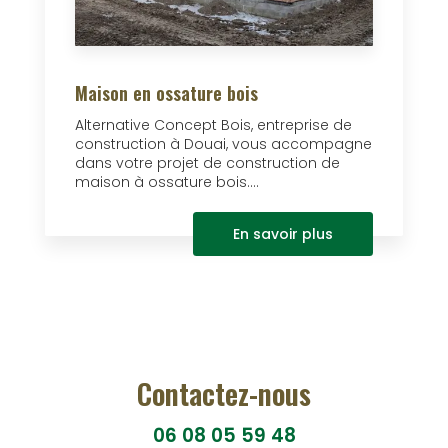
Maison en ossature bois
Alternative Concept Bois, entreprise de
construction à Douai, vous accompagne
dans votre projet de construction de
maison à ossature bois....
En savoir plus
Contactez-nous
06 08 05 59 48