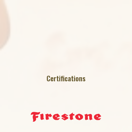
Certifications