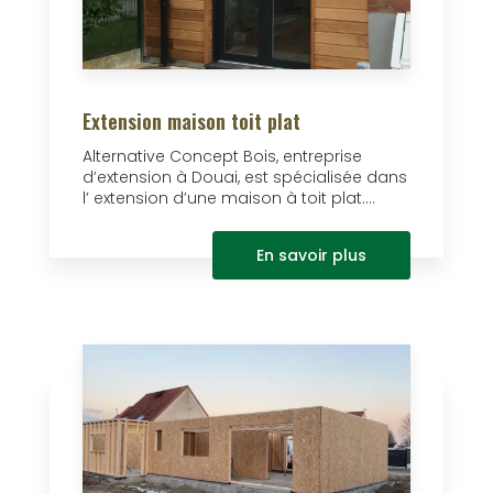
Extension maison toit plat
Alternative Concept Bois, entreprise
d’extension à Douai, est spécialisée dans
l’ extension d’une maison à toit plat....
En savoir plus