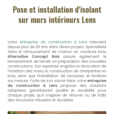
Pose et installation d'isolant
sur murs intérieurs Lens
Votre
entreprise de construction à Lens
intervient
depuis plus de 30 ans dans divers projets. Spécialisée
dans le rehaussement de maison en ossature bois,
Alternative Concept Bois
assure également le
terrassement de terrain en préparation des nouvelles
constructions. Son expertise englobe la rénovation de
l’isolation des murs, la construction de charpentes en
bois, ainsi que l’installation de terrasses et fenêtres
sur mesure. Forte de son savoir-faire, votre
entreprise
de construction à Lens
propose des solutions
adaptées, garantissant qualité et durabilité pour
chaque projet, qu'il s'agisse de rénover ou de bâtir
des structures robustes et durables.