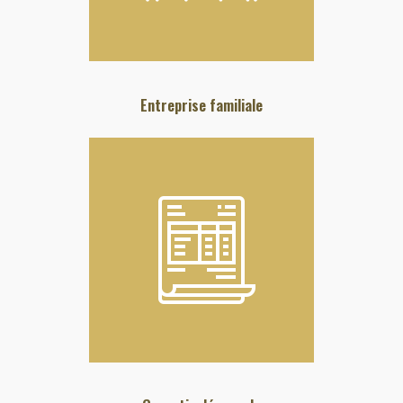
Entreprise familiale