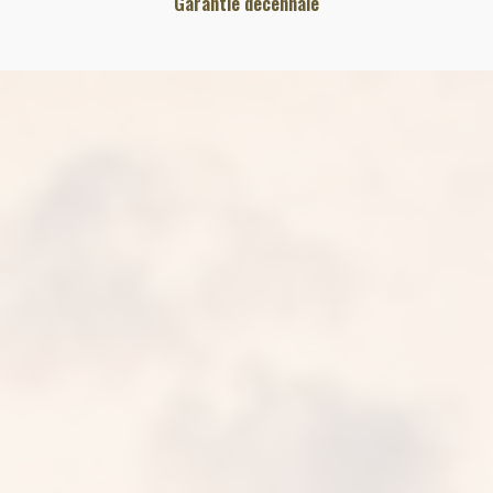
Garantie décennale