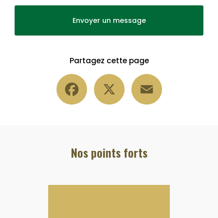
Envoyer un message
Partagez cette page
Facebook
X
Email
Nos points forts