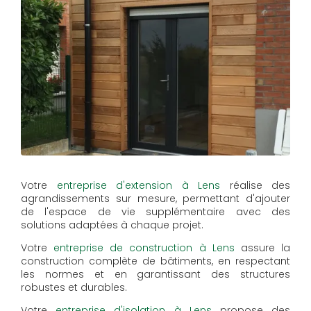
Votre
entreprise d'extension à Lens
réalise des
agrandissements sur mesure, permettant d'ajouter
de l'espace de vie supplémentaire avec des
solutions adaptées à chaque projet.
Votre
entreprise de construction à Lens
assure la
construction complète de bâtiments, en respectant
les normes et en garantissant des structures
robustes et durables.
Votre
entreprise d'isolation à Lens
propose des