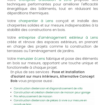
techniques performantes pour améliorer l'efficacité
énergétique des bâtiments, tout en réduisant les
déperditions thermiques.
Votre
charpentier à Lens
conçoit et installe des
charpentes solides et sur mesure, indispensables à la
stabilité des constructions en bois.
Votre
entreprise d'aménagement extérieur à Lens
créée et rénove des espaces extérieurs, en prenant
en charge des projets comme la construction de
terrasses ou l'aménagement de jardins.
Votre
menuisier à Lens
fabrique et pose des éléments
en bois sur mesure, apportant une touche unique et
fonctionnelle à chaque projet.
En plus de ses services :
Pose et installation
d'isolant sur murs intérieurs, Alternative Concept
Bois
vous propose aussi :
Construction d'extension et d'agrandissement de villa
Construction et création d'extension de maison pour garage
Prix rehaussement de maison
Construction d'extension de pièces à vivre sur mesure en
ossature bois