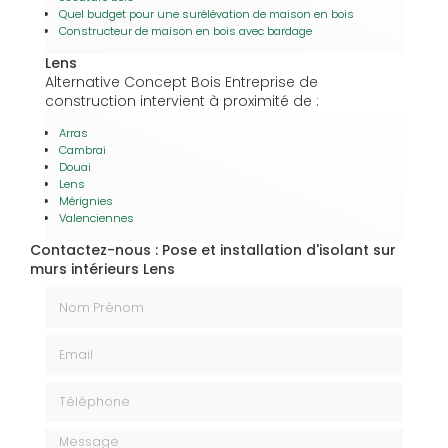
Quel budget pour une surélévation de maison en bois
Constructeur de maison en bois avec bardage
Lens
Alternative Concept Bois Entreprise de
construction intervient à proximité de :
Arras
Cambrai
Douai
Lens
Mérignies
Valenciennes
Contactez-nous : Pose et installation d'isolant sur
murs intérieurs Lens
Nom Prénom
Email
Téléphone
Message