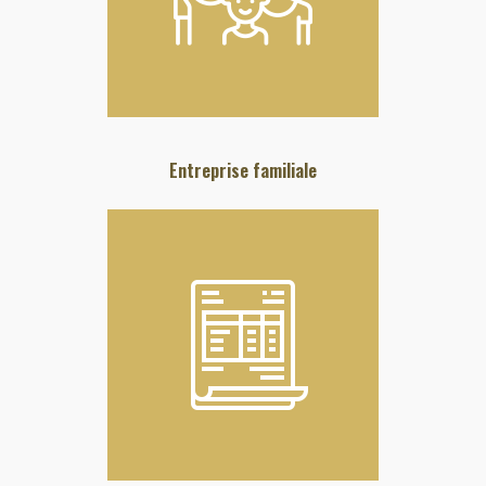
Entreprise familiale