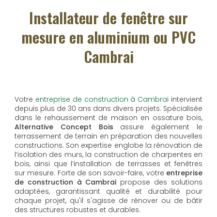
Installateur de fenêtre sur
mesure en aluminium ou PVC
Cambrai
Votre
entreprise de construction à Cambrai
intervient
depuis plus de 30 ans dans divers projets. Spécialisée
dans le rehaussement de maison en ossature bois,
Alternative Concept Bois
assure également le
terrassement de terrain en préparation des nouvelles
constructions. Son expertise englobe la rénovation de
l’isolation des murs, la construction de charpentes en
bois, ainsi que l’installation de terrasses et fenêtres
sur mesure. Forte de son savoir-faire, votre
entreprise
de construction à Cambrai
propose des solutions
adaptées, garantissant qualité et durabilité pour
chaque projet, qu'il s'agisse de rénover ou de bâtir
des structures robustes et durables.