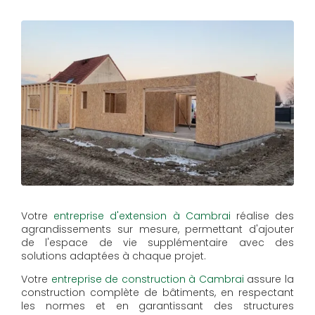
Votre
entreprise d'extension à Cambrai
réalise des
agrandissements sur mesure, permettant d'ajouter
de l'espace de vie supplémentaire avec des
solutions adaptées à chaque projet.
Votre
entreprise de construction à Cambrai
assure la
construction complète de bâtiments, en respectant
les normes et en garantissant des structures