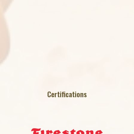
Certifications