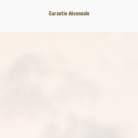
Garantie décennale