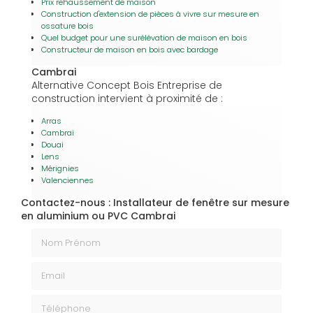
Prix rehaussement de maison
Construction d'extension de pièces à vivre sur mesure en
ossature bois
Quel budget pour une surélévation de maison en bois
Constructeur de maison en bois avec bardage
Cambrai
Alternative Concept Bois Entreprise de
construction intervient à proximité de :
Arras
Cambrai
Douai
Lens
Mérignies
Valenciennes
Contactez-nous : Installateur de fenêtre sur mesure
en aluminium ou PVC Cambrai
Nom Prénom
Email
Téléphone