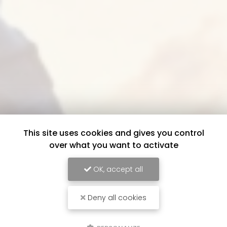
This site uses cookies and gives you control
over what you want to activate
OK, accept all
Deny all cookies