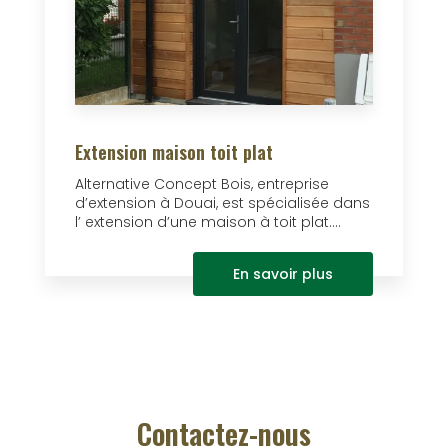
Extension maison toit plat
Alternative Concept Bois, entreprise
d’extension à Douai, est spécialisée dans
l’ extension d’une maison à toit plat....
En savoir plus
Contactez-nous