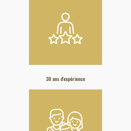
30 ans d'expérience