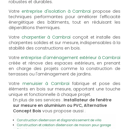
robustes et durables.
Votre
entreprise d'isolation à Cambrai
propose des
techniques performantes pour améliorer l'efficacité
énergétique des bâtiments, tout en réduisant les
déperditions thermiques.
Votre
charpentier à Cambrai
conçoit et installe des
charpentes solides et sur mesure, indispensables à la
stabilité des constructions en bois.
Votre
entreprise d'aménagement extérieur à Cambrai
créée et rénove des espaces extérieurs, en prenant
en charge des projets comme la construction de
terrasses ou l'aménagement de jardins.
Votre
menuisier à Cambrai
fabrique et pose des
éléments en bois sur mesure, apportant une touche
unique et fonctionnelle à chaque projet.
En plus de ses services :
Installateur de fenêtre
sur mesure en aluminium ou PVC, Alternative
Concept Bois
vous propose aussi :
Construction d'extension et d'agrandissement de villa
Construction et création d'extension de maison pour garage