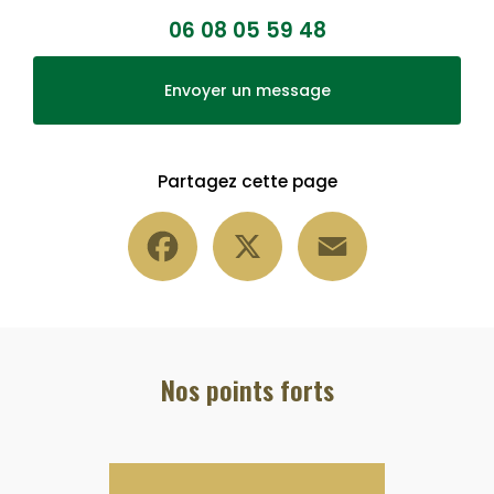
06 08 05 59 48
Envoyer un message
Partagez cette page
Facebook
X
Email
Nos points forts