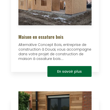
Maison en ossature bois
Alternative Concept Bois, entreprise de
construction à Douai, vous accompagne
dans votre projet de construction de
maison à ossature bois....
En savoir plus