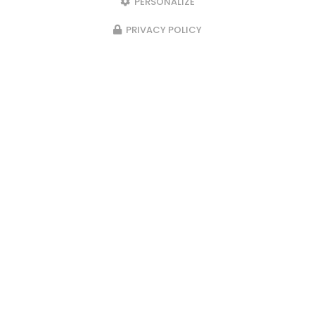
PERSONALIZE
PRIVACY POLICY